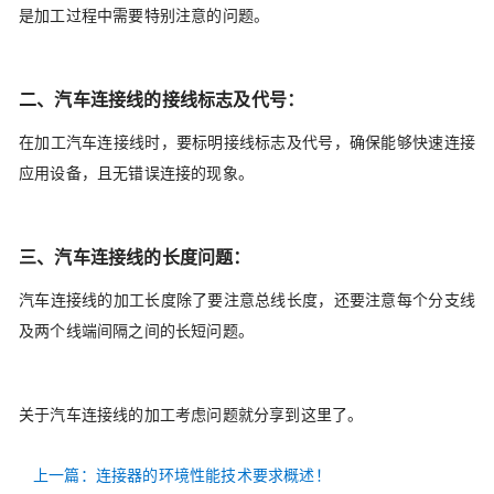
是加工过程中需要特别注意的问题。
二、汽车连接线的接线标志及代号：
在加工汽车连接线时，要标明接线标志及代号，确保能够快速连接
应用设备，且无错误连接的现象。
三、汽车连接线的长度问题：
汽车连接线的加工长度除了要注意总线长度，还要注意每个分支线
及两个线端间隔之间的长短问题。
关于汽车连接线的加工考虑问题就分享到这里了。
上一篇：连接器的环境性能技术要求概述！