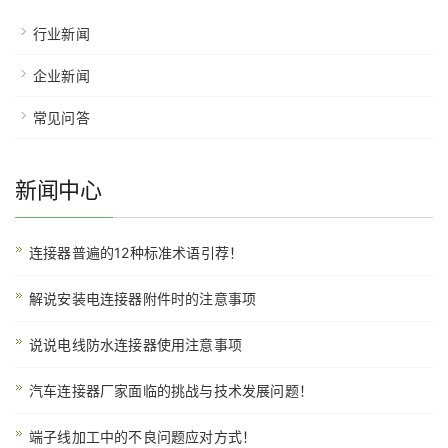
行业新闻
企业新闻
常见问答
新闻中心
连接器普遍的12种标准术语引荐！
解说安装电连接器附件时的注意事项
说说电线防水连接器使用注意事项
汽车连接器厂家面临的挑战与技术发展问题！
端子线加工中的不良问题应对方式！