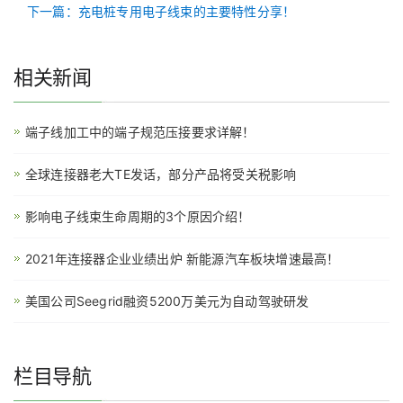
下一篇：充电桩专用电子线束的主要特性分享！
相关新闻
端子线加工中的端子规范压接要求详解！
全球连接器老大TE发话，部分产品将受关税影响
影响电子线束生命周期的3个原因介绍！
2021年连接器企业业绩出炉 新能源汽车板块增速最高！
美国公司Seegrid融资5200万美元为自动驾驶研发
栏目导航