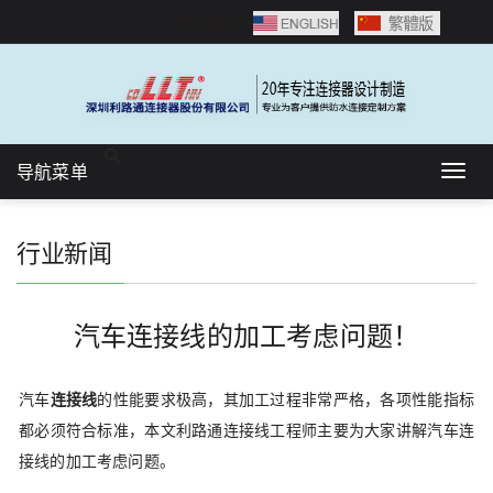
语言选择：
导航菜单
Togg
navig
行业新闻
汽车连接线的加工考虑问题！
汽车
连接线
的性能要求极高，其加工过程非常严格，各项性能指标
都必须符合标准，本文利路通连接线工程师主要为大家讲解汽车连
接线的加工考虑问题。