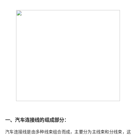
一、汽车连接线的组成部分：
汽车连接线是由多种线束组合而成，主要分为主线束和分线束，这