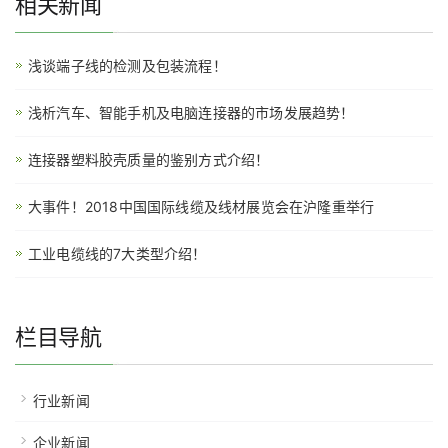
相关新闻
浅谈端子线的检测及包装流程！
浅析汽车、智能手机及电脑连接器的市场发展趋势！
连接器塑料胶壳质量的鉴别方式介绍！
大事件！2018中国国际线缆及线材展览会在沪隆重举行
工业电缆线的7大类型介绍！
栏目导航
行业新闻
企业新闻