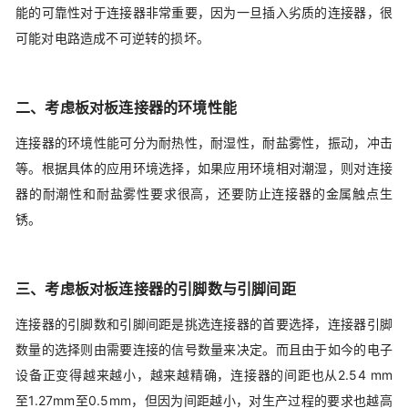
能的可靠性对于连接器非常重要，因为一旦插入劣质的连接器，很
可能对电路造成不可逆转的损坏。
二、考虑板对板连接器的环境性能
连接器的环境性能可分为耐热性，耐湿性，耐盐雾性，振动，冲击
等。根据具体的应用环境选择，如果应用环境相对潮湿，则对连接
器的耐潮性和耐盐雾性要求很高，还要防止连接器的金属触点生
锈。
三、考虑板对板连接器的引脚数与引脚间距
连接器的引脚数和引脚间距是挑选连接器的首要选择，连接器引脚
数量的选择则由需要连接的信号数量来决定。而且由于如今的电子
设备正变得越来越小，越来越精确，连接器的间距也从2.54 mm
至1.27mm至0.5mm，但因为间距越小，对生产过程的要求也越高