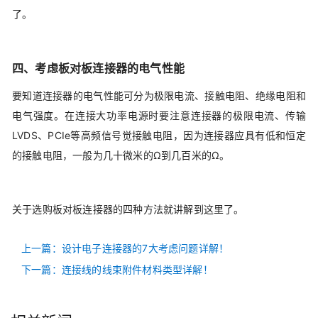
了。
四、考虑板对板连接器的电气性能
要知道连接器的电气性能可分为极限电流、接触电阻、绝缘电阻和
电气强度。在连接大功率电源时要注意连接器的极限电流、传输
LVDS、PCIe等高频信号觉接触电阻，因为连接器应具有低和恒定
的接触电阻，一般为几十微米的Ω到几百米的Ω。
关于选购板对板连接器的四种方法就讲解到这里了。
上一篇：设计电子连接器的7大考虑问题详解！
下一篇：连接线的线束附件材料类型详解！