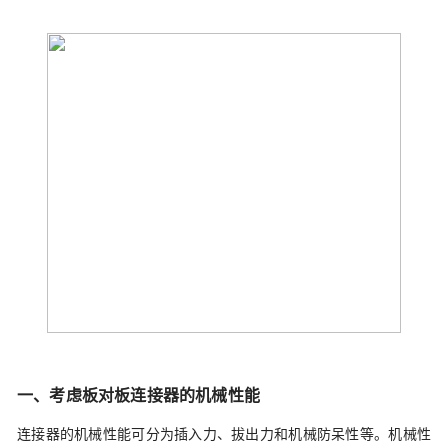
一、考虑板对板连接器的机械性能
连接器的机械性能可分为插入力、拔出力和机械防呆性等。机械性