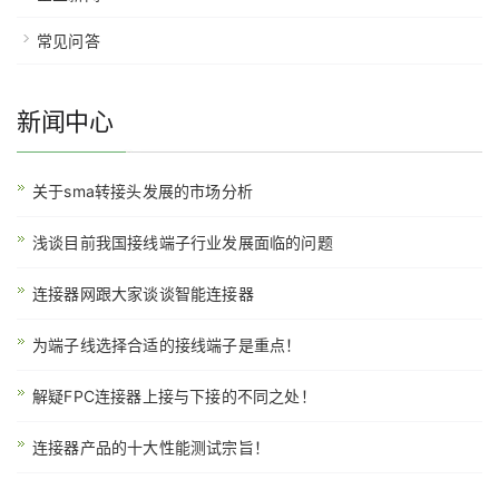
常见问答
新闻中心
关于sma转接头发展的市场分析
浅谈目前我国接线端子行业发展面临的问题
连接器网跟大家谈谈智能连接器
为端子线选择合适的接线端子是重点！
解疑FPC连接器上接与下接的不同之处！
连接器产品的十大性能测试宗旨！