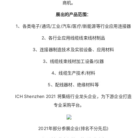
商机。
展出的产品范围：
1、各类电子/通讯/工业/汽车/医疗/新能源等行业应用连接器
2、各行业应用线缆线束线材制品
3、连接器制造技术及实验设备、应用材料
3、线缆线束线材加工设备/仪器
4、线缆生产技术/材料
5、配线器材、绝缘材料等
ICH Shenzhen 2021 将集结行业龙头企业，为下游企业打造
专业采购平台。
2021年部分参展企业(排名不分先后)