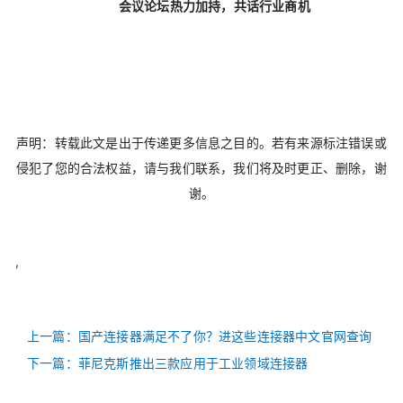
会议论坛热力加持，共话行业商机
声明：转载此文是出于传递更多信息之目的。若有来源标注错误或
侵犯了您的合法权益，请与我们联系，我们将及时更正、删除，谢
谢。
,
上一篇：国产连接器满足不了你？进这些连接器中文官网查询
下一篇：菲尼克斯推出三款应用于工业领域连接器