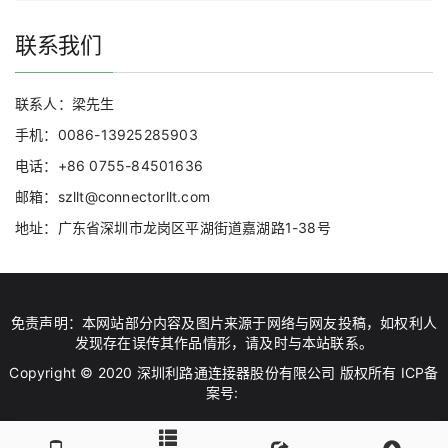
联系我们
联系人：梁先生
手机：0086-13925285903
电话：+86 0755-84501636
邮箱：szllt@connectorllt.com
地址：广东省深圳市龙岗区平湖街道嘉湖路1-38号
免责声明：本网站部分内容及图片来源于网络与网友投稿，如权利人
发现存在误传其作品情形，请及时与本站联系。
Copyright © 2020 深圳利路通连接器股份有限公司 版权所有 ICP备
案号: