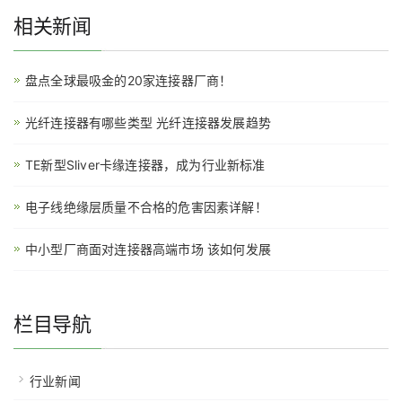
相关新闻
盘点全球最吸金的20家连接器厂商！
光纤连接器有哪些类型 光纤连接器发展趋势
TE新型Sliver卡缘连接器，成为行业新标准
电子线绝缘层质量不合格的危害因素详解！
中小型厂商面对连接器高端市场 该如何发展
栏目导航
行业新闻