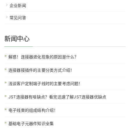
企业新闻
常见问答
新闻中心
解惑！连接器退化现象的原因是什么？
连接器接插件的主要分类方式介绍！
浅谈客户定制端子线时的主要考虑问题！
JST连接器有啥缺点？看完迅速了解JST连接器优缺点
电子线束的组成结构介绍！
基础电子元器件知识全集