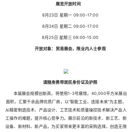
展览开放时间
8月23日 星期一 09:00-17:00
8月24日 星期二 09:00-17:00
8月25日 星期三 09:00-15:00
开放对象：贸易展会，限业内人士参观
请随身携带居民身份证及护照
本届展会规模创新高，将使用1-3号展馆，40,000平方米展出
面积，汇聚千余品牌优质厂商，以“智能工业，连接未来”为主题，
从精密制造技术、产品设计、工艺技术和质量操控技术解决产品人
工操作的难题，提升核心竞争力。展示前沿的新技术、新工艺、新
设备、新材料、新产品，为买家带来更丰富的采购选择，创造无限