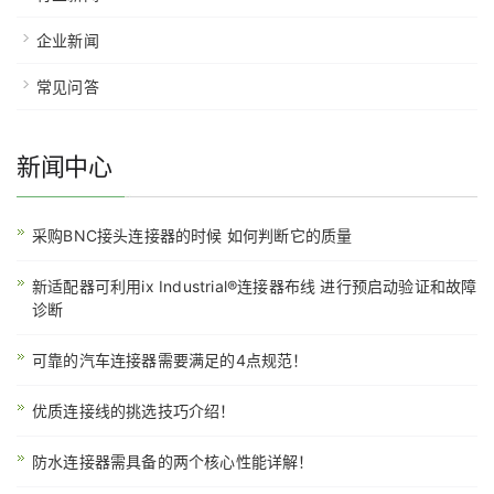
企业新闻
常见问答
新闻中心
采购BNC接头连接器的时候 如何判断它的质量
新适配器可利用ix Industrial®连接器布线 进行预启动验证和故障
诊断
可靠的汽车连接器需要满足的4点规范！
优质连接线的挑选技巧介绍！
防水连接器需具备的两个核心性能详解！