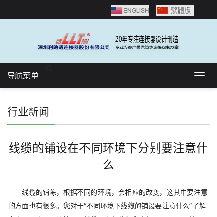
语言选择：
导航菜单
Togg
navig
行业新闻
线缆的铺设在不同环境下分别要注意什
么
线缆的铺陈，根据不同的环境，会相应的改变，这其中要注意
的方面也有很多。您对于“不同环境下线缆的铺设要注意什么”了解