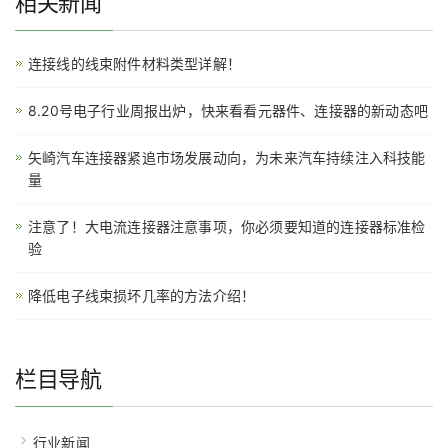
相关新闻
连接线的线束附件材料类型详解！
8.20号电子行业周报出炉，快来看看元器件、连接器的新动态吧
矢崎汽车连接器紧追市场发展动向，为未来汽车持续注入科技能
量
注意了！大电流连接器注意事项，你必须要知道的连接器标准检
验
降低电子线束损坏几率的方法介绍！
栏目导航
行业新闻