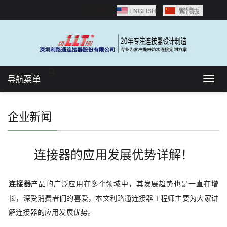
语言选择：
导航菜单
Togg
navig
企业新闻
连接器的应用发展优势详解！
连接器
产品的广泛应用在多个领域中，其发展趋势也是一直在增
长，深受消费者们的喜爱，本文利路通连接器工程师主要为大家讲
解连接器的应用发展优势。