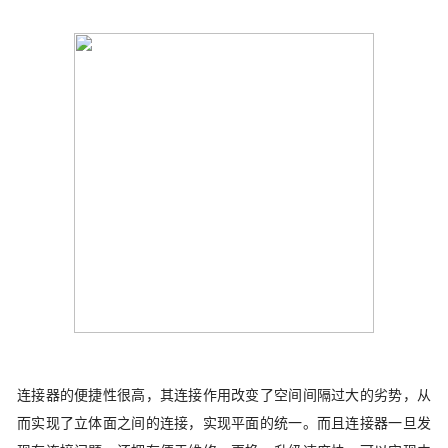
连接器的便捷性很高，其连接作用改变了空间间隔过大的劣势，从
而实现了立体面之间的连接，实现平面的统一。而且连接器一旦发