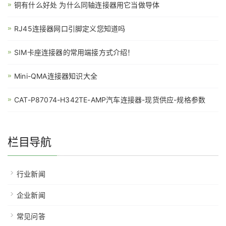
铜有什么好处 为什么同轴连接器用它当做导体
RJ45连接器网口引脚定义您知道吗
SIM卡座连接器的常用端接方式介绍！
Mini-QMA连接器知识大全
CAT-P87074-H342TE-AMP汽车连接器-现货供应-规格参数
栏目导航
行业新闻
企业新闻
常见问答