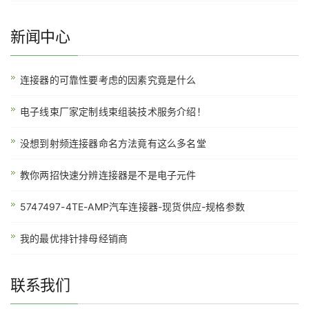
新闻中心
连接器的可靠性要考虑的因素究竟是什么
电子线束厂家定制线束组装技术服务介绍！
没想到射频连接器命名方法竟有这么多名堂
教你两招快速分辨连接器是不是电子元件
5747497-4TE-AMP汽车连接器-现货供应-规格参数
我的最优排针排母经销商
联系我们