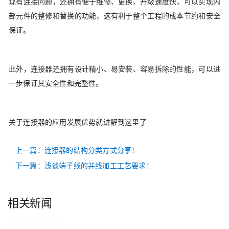
现有连接问题，还拥有便于维修、更换、升级速度快，可以实现内
部元件的整修和替换的功能，这有利于整个工程的成本节约和安全
保证。
此外，连接器还拥有设计精小、易安装、容易拆除的性能，可以进
一步保证其安全性和完整性。
关于连接器的应用发展优势就讲解到这里了
上一篇：连接器的结构分类方式分享！
下一篇：浅谈端子线的并线加工工艺要求！
相关新闻