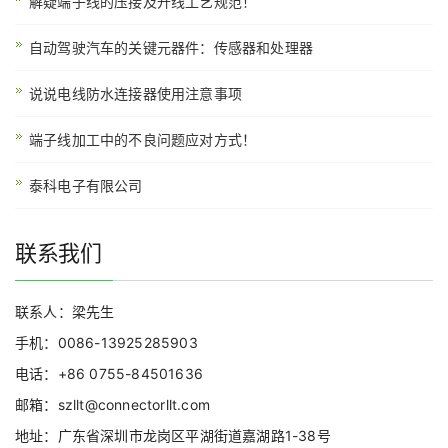
解疑端子线的压接及开线工艺规范！
自动驾驶汽车的关键元器件：传感器和处理器
说说电线防水连接器使用注意事项
端子线加工中的不良问题应对方式！
泰科电子有限公司
联系我们
联系人：梁先生
手机：0086-13925285903
电话：+86 0755-84501636
邮箱：szllt@connectorllt.com
地址：广东省深圳市龙岗区平湖街道嘉湖路1-38号