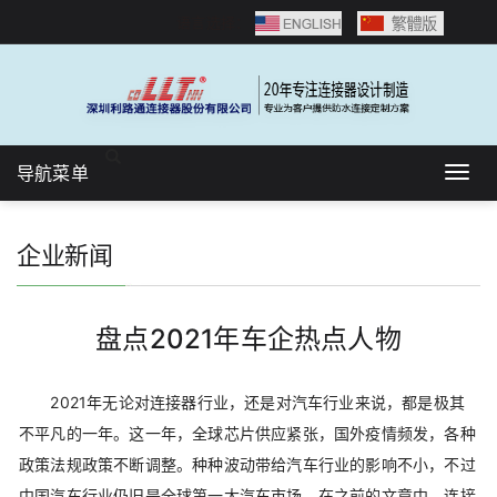
语言选择：
导航菜单
Togg
navig
企业新闻
盘点2021年车企热点人物
2021年无论对连接器行业，还是对汽车行业来说，都是极其
不平凡的一年。这一年，全球芯片供应紧张，国外疫情频发，各种
政策法规政策不断调整。种种波动带给汽车行业的影响不小，不过
中国汽车行业仍旧是全球第一大汽车市场。在之前的文章中，连接