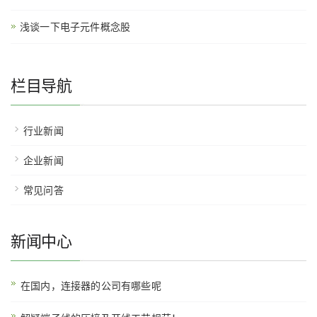
浅谈一下电子元件概念股
栏目导航
行业新闻
企业新闻
常见问答
新闻中心
在国内，连接器的公司有哪些呢