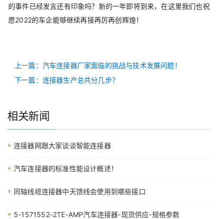
的事件已经发言还有印象吗？新的一年即将到来，在这里我们也祝
愿2022的车企能够继续再接再厉再创辉煌！
上一篇：汽车连接器厂家面临的挑战与技术发展问题！
下一篇：连接器生产总共分几步？
相关新闻
连接器网跟大家谈谈智能连接器
汽车连接器的标准性能设计概述！
同轴线缆连接器中天馈线会使用到哪些接口
5-1571552-2TE-AMP汽车连接器-现货供应-规格参数