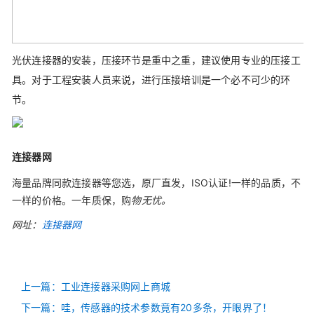
光伏连接器的安装，压接环节是重中之重，建议使用专业的压接工
具。对于工程安装人员来说，进行压接培训是一个必不可少的环
节。
连接器网
海量品牌同款连接器等您选，
原厂直发，ISO认证!一样的品质，不
一样的价格。一年质保，购
物无忧。
网址：
连接器网
上一篇：工业连接器采购网上商城
下一篇：哇，传感器的技术参数竟有20多条，开眼界了！