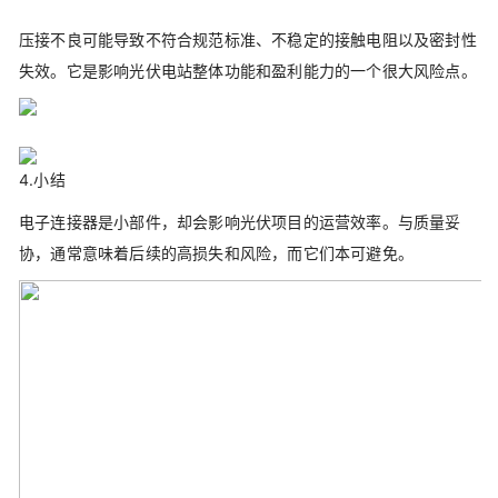
压接不良可能导致不符合规范标准、不稳定的接触电阻以及密封性
失效。它是影响光伏电站整体功能和盈利能力的一个很大风险点。
4.小结
电子连接器是小部件，却会影响光伏项目的运营效率。与质量妥
协，通常意味着后续的高损失和风险，而它们本可避免。