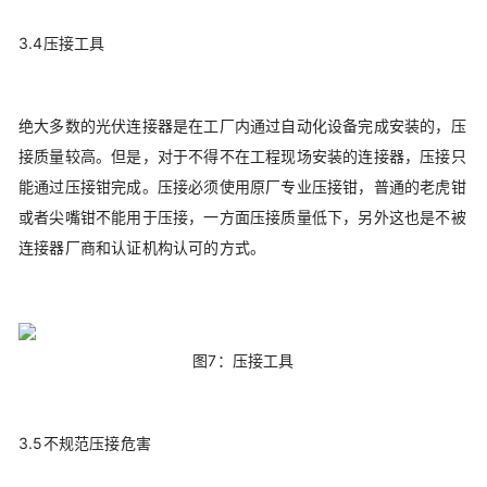
3.4压接工具
绝大多数的光伏连接器是在工厂内通过自动化设备完成安装的，压
接质量较高。但是，对于不得不在工程现场安装的连接器，压接只
能通过压接钳完成。压接必须使用原厂专业压接钳，普通的老虎钳
或者尖嘴钳不能用于压接，一方面压接质量低下，另外这也是不被
连接器厂商和认证机构认可的方式。
图7：压接工具
3.5不规范压接危害