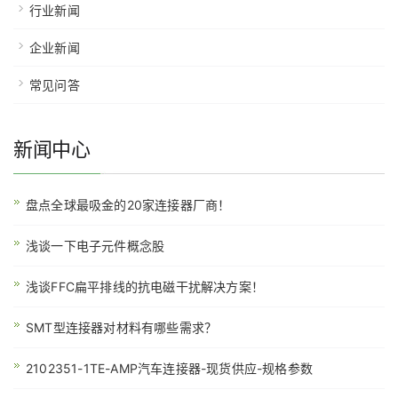
行业新闻
企业新闻
常见问答
新闻中心
盘点全球最吸金的20家连接器厂商！
浅谈一下电子元件概念股
浅谈FFC扁平排线的抗电磁干扰解决方案！
SMT型连接器对材料有哪些需求？
2102351-1TE-AMP汽车连接器-现货供应-规格参数