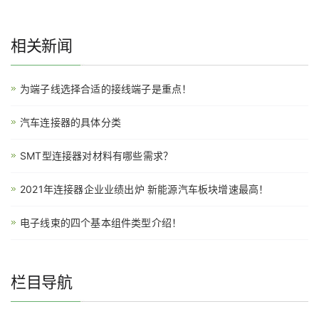
相关新闻
为端子线选择合适的接线端子是重点！
汽车连接器的具体分类
SMT型连接器对材料有哪些需求？
2021年连接器企业业绩出炉 新能源汽车板块增速最高！
电子线束的四个基本组件类型介绍！
栏目导航