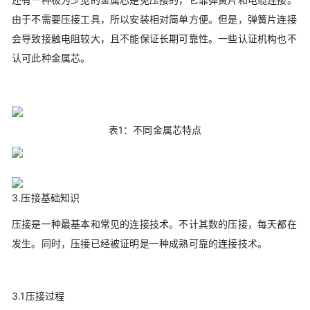
由于不需要压接工具，所以安装相对简单方便。但是，弹簧片连接
会导致接触电阻较大，且不能保证长期可靠性。一些认证机构也不
认可此种金属芯。
表1：不同金属芯特点
3.压接基础知识
压接是一种最基本和常见的连接技术。不计其数的压接，每天都在
发生。同时，压接已经被证明是一种成熟可靠的连接技术。
3.1压接过程