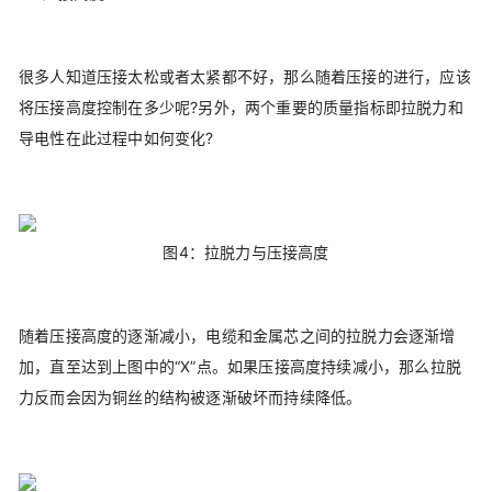
很多人知道压接太松或者太紧都不好，那么随着压接的进行，应该
将压接高度控制在多少呢?另外，两个重要的质量指标即拉脱力和
导电性在此过程中如何变化?
图4：拉脱力与压接高度
随着压接高度的逐渐减小，电缆和金属芯之间的拉脱力会逐渐增
加，直至达到上图中的“X”点。如果压接高度持续减小，那么拉脱
力反而会因为铜丝的结构被逐渐破坏而持续降低。