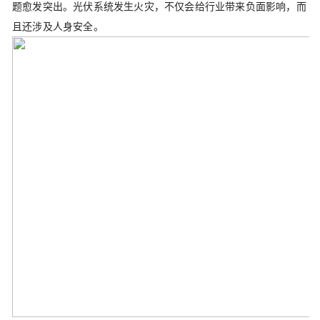
题愈发突出。光伏系统发生火灾，不仅会给行业带来负面影响，而
且还涉及人身安全。