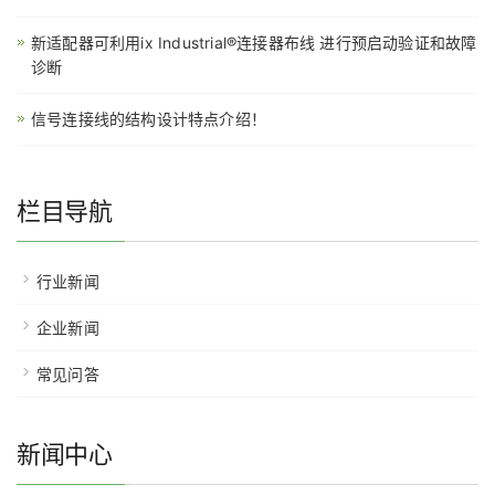
新适配器可利用ix Industrial®连接器布线 进行预启动验证和故障
诊断
信号连接线的结构设计特点介绍！
栏目导航
行业新闻
企业新闻
常见问答
新闻中心