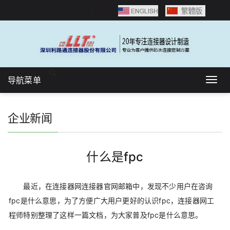
语言选择：
导航菜单
Togg
navig
企业新闻
什么是fpc
最近，在连接器网连接器官网邮箱中，发现不少用户在咨询
fpc是什么意思，为了方便广大用户更好的认识fpc，连接器网工
程师特别整理了这样一篇文档，为大家普及fpc是什么意思。