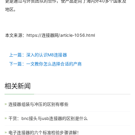
更是通过与外贸团队的合作，使产品走向了海内外40多个国家及
地区。
本文来源：https://连接器网/article-1056.html
上一篇：深入的认识M8连接器
下一篇：一文教你怎么选择合适的产商
相关新闻
连接器组装与冲压的区别有哪些
干货：bnc接头与usb连接器的区别是什么
电子连接器的六个标准检验步骤讲解！