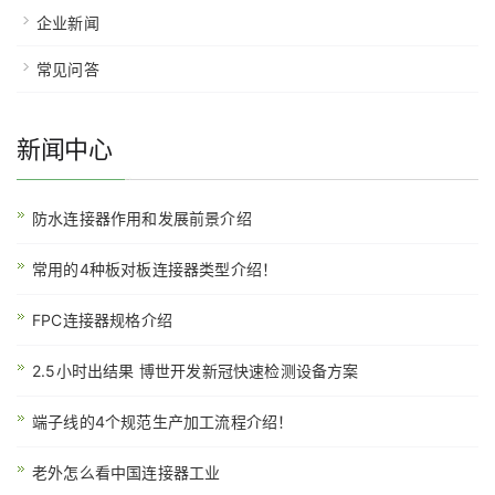
企业新闻
常见问答
新闻中心
防水连接器作用和发展前景介绍
常用的4种板对板连接器类型介绍！
FPC连接器规格介绍
2.5小时出结果 博世开发新冠快速检测设备方案
端子线的4个规范生产加工流程介绍！
老外怎么看中国连接器工业