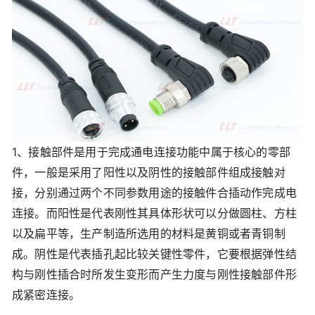
1、接触部件是用于完成通电连接功能中属于核心的零部
件，一般是采用了阳性以及阴性的接触部件组成接触对
接，分别通过两个不同参数用途的接触件合插动作完成电
连接。而阳性是代表刚性其具体形状可以分做圆柱、方柱
以及扁平等，生产制造所选用的材料是黄铜或者青铜制
成。阴性是代表插孔起比较关键性零件，它要根据弹性结
构与刚性插合时所发生变形而产生力度与刚性接触部件形
成紧密连接。