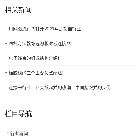
相关新闻
用网络流行词打开2021年连接器行业
四种方法教你选购板对板连接器！
电子线束的组成结构介绍！
硅胶线的三个主要优点阐述！
连接器行业三巨头掀起并购热潮，中国紧跟并购步伐
栏目导航
行业新闻