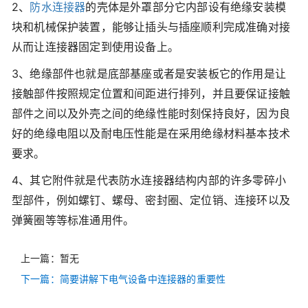
2、
防水连接器
的壳体是外罩部分它内部设有绝缘安装模
块和机械保护装置，能够让插头与插座顺利完成准确对接
从而让连接器固定到使用设备上。
3、绝缘部件也就是底部基座或者是安装板它的作用是让
接触部件按照规定位置和间距进行排列，并且要保证接触
部件之间以及外壳之间的绝缘性能时刻保持良好，因为良
好的绝缘电阻以及耐电压性能是在采用绝缘材料基本技术
要求。
4、其它附件就是代表防水连接器结构内部的许多零碎小
型部件，例如螺钉、螺母、密封圈、定位销、连接环以及
弹簧圈等等标准通用件。
上一篇：暂无
下一篇：简要讲解下电气设备中连接器的重要性