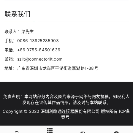
联系我们
联系人：梁先生
手机：0086-13925285903
电话：+86 0755-84501636
邮箱：szllt@connectorllt.com
地址：广东省深圳市龙岗区平湖街道嘉湖路1-38号
免责声明：本网站部分内容及图片来源于网络与网友投稿，如权利人
发现存在误传其作品情形，请及时与本站联系。
Copyright © 2020 深圳利路通连接器股份有限公司 版权所有 ICP备
案号: